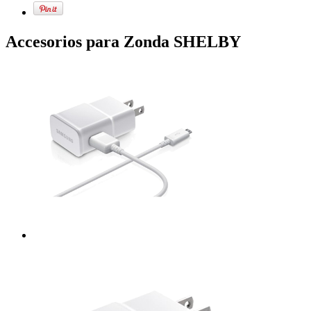
Accesorios para Zonda SHELBY