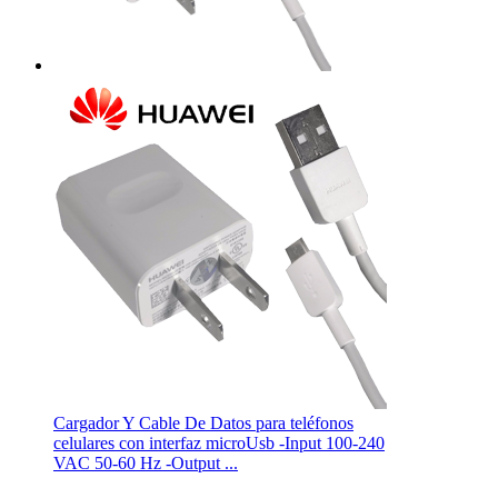
Cargador Y Cable De Datos para teléfonos
celulares con interfaz microUsb -Input 100-240
VAC 50-60 Hz -Output ...