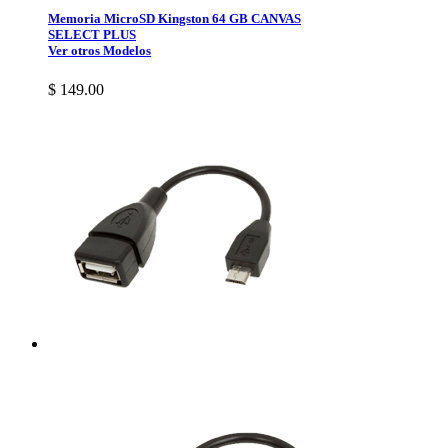
Memoria MicroSD Kingston 64 GB CANVAS
SELECT PLUS
Ver otros Modelos
$ 149.00