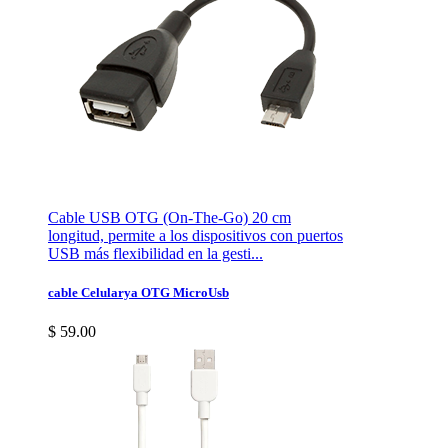
Cable USB OTG (On-The-Go) 20 cm
longitud, permite a los dispositivos con puertos
USB más flexibilidad en la gesti...
cable Celularya OTG MicroUsb
$ 59.00