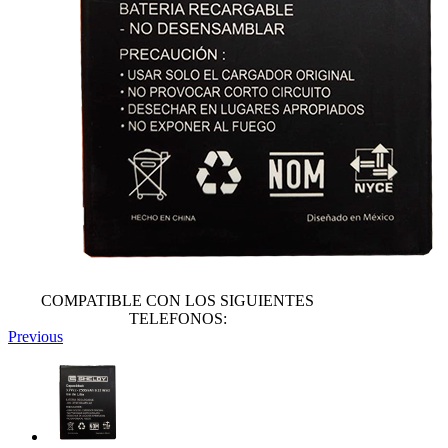
COMPATIBLE CON LOS SIGUIENTES
TELEFONOS:
Previous