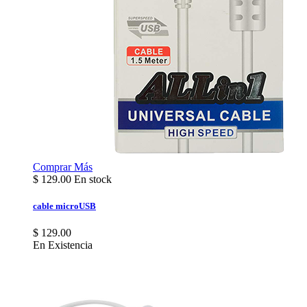
Comprar
Más
$
129.00
En stock
cable microUSB
$ 129.00
En Existencia