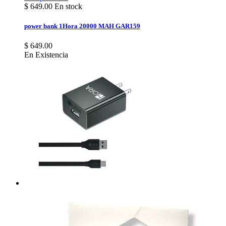
$
649.00
En stock
power bank 1Hora 20000 MAH GAR159
$ 649.00
En Existencia