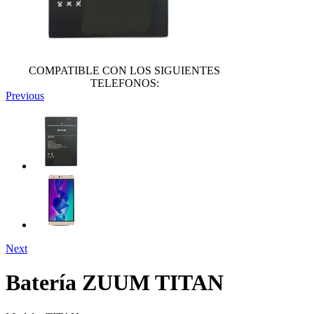
COMPATIBLE CON LOS SIGUIENTES
TELEFONOS:
Previous
Next
Batería ZUUM TITAN