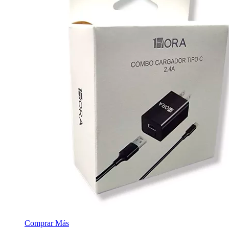
Comprar
Más