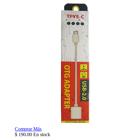
Comprar
Más
$
190.00
En stock