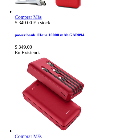
Comprar
Más
$
349.00
En stock
power bank 1Hora 10000 mAh GAR094
$ 349.00
En Existencia
Comprar
Más