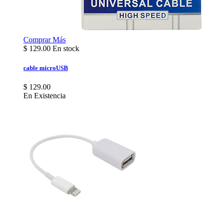
Comprar
Más
$
129.00
En stock
cable microUSB
$ 129.00
En Existencia