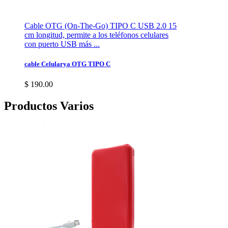
Cable OTG (On-The-Go) TIPO C USB 2.0 15
cm longitud, permite a los teléfonos celulares
con puerto USB más ...
cable Celularya OTG TIPO C
$ 190.00
Productos Varios