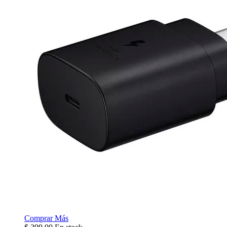
Comprar
Más