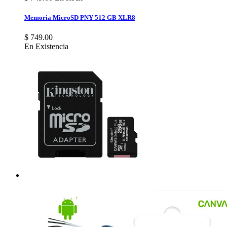
Memoria MicroSD PNY 512 GB XLR8
$ 749.00
En Existencia