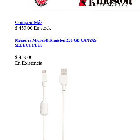
Comprar
Más
$
459.00
En stock
Memoria MicroSD Kingston 256 GB CANVAS
SELECT PLUS
$ 459.00
En Existencia