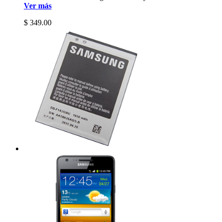
Ver más
$ 349.00