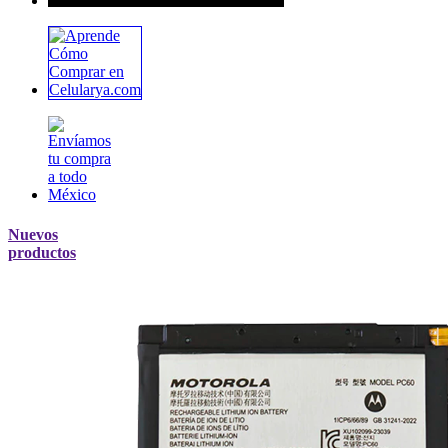
Nuevos
productos