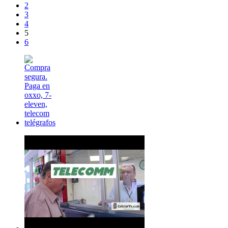
2
3
4
5
6