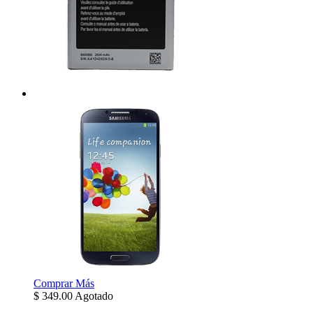
Comprar
Más
$
349.00
Agotado