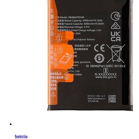
bateria