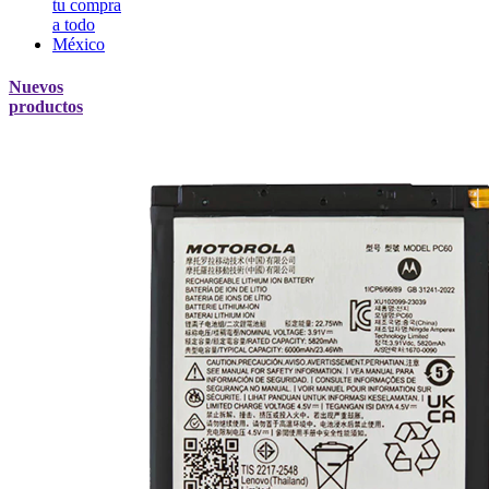
Nuevos
productos